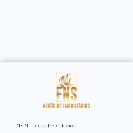
FNS Negócios Imobiliários