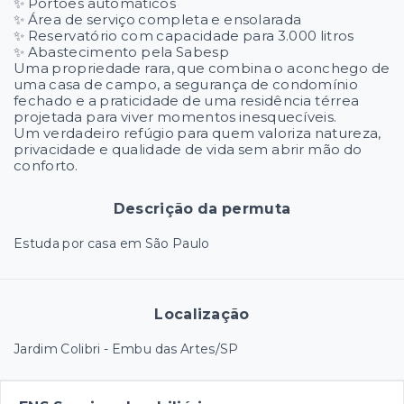
✨ Portões automáticos
✨ Área de serviço completa e ensolarada
✨ Reservatório com capacidade para 3.000 litros
✨ Abastecimento pela Sabesp
Uma propriedade rara, que combina o aconchego de
uma casa de campo, a segurança de condomínio
fechado e a praticidade de uma residência térrea
projetada para viver momentos inesquecíveis.
Um verdadeiro refúgio para quem valoriza natureza,
privacidade e qualidade de vida sem abrir mão do
conforto.
Descrição da permuta
Estuda por casa em São Paulo
Localização
Jardim Colibri - Embu das Artes/SP