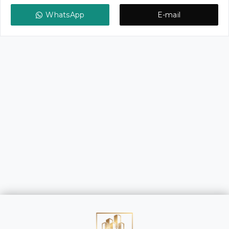
WhatsApp
E-mail