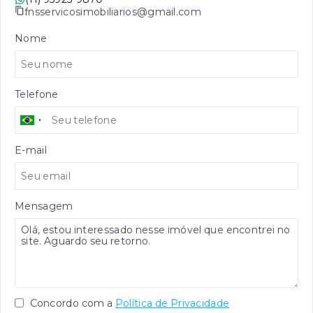
fnsservicosimobiliarios@gmail.com
Nome
Telefone
E-mail
Mensagem
Concordo com a
Política de Privacidade