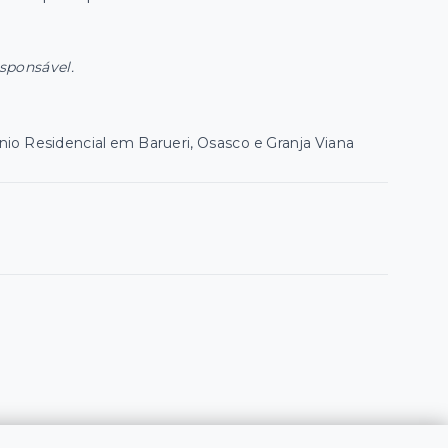
esponsável.
o Residencial em Barueri, Osasco e Granja Viana