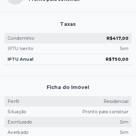
Taxas
Condomínio
R$417,00
IPTU Isento
Sim
IPTU Anual
R$750,00
Ficha do imóvel
Perfil
Residencial
Situação
Pronto para construir
Escriturado
Sim
Averbado
Sim