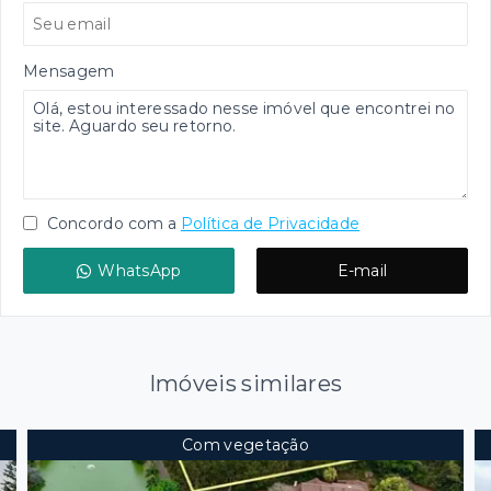
Mensagem
Concordo com a
Política de Privacidade
WhatsApp
E-mail
Imóveis similares
Com vegetação